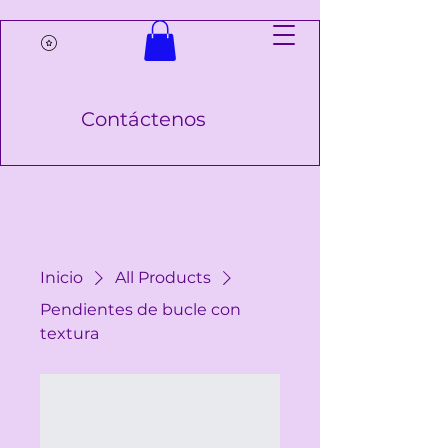
Contáctenos
Inicio
All Products
Pendientes de bucle con
textura