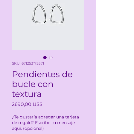
SKU: 671253175371
Pendientes de
bucle con
textura
Precio
2690,00 US$
¿Te gustaría agregar una tarjeta
de regalo? Escribe tu mensaje
aquí. (opcional)